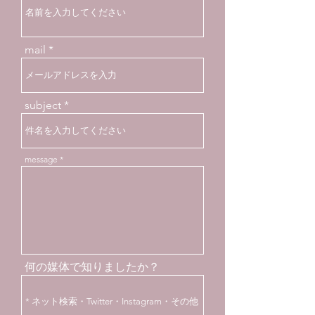
mail
subject
message
何の媒体で知りましたか？